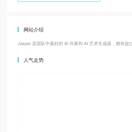
网站介绍
Jasper 是团队中最好的 AI 作家和 AI 艺术生成器，拥有超
人气走势