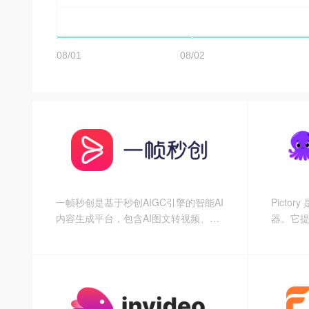
一帧秒创是基于秒创AIGC引擎的智能AI
Picto
内容生成平台，包含AI图文转视频、AI
器。它
作画创作平台AI帮写，智能一键百家
能，从文
号、公众号、头条号、搜狐号、新浪微
转换为
博等图文、文章转视频，为企业及自媒
特点：脚
体提供一站式视频生产和AI作画的营销
文章转
神器，全面提升内容创作效率。
视频集