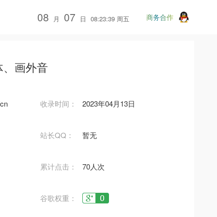
08
07
商务合作
月
日
08:23:39 周五
体、画外音
/cn
收录时间：
2023年04月13日
站长QQ：
暂无
累计点击：
70人次
谷歌权重：