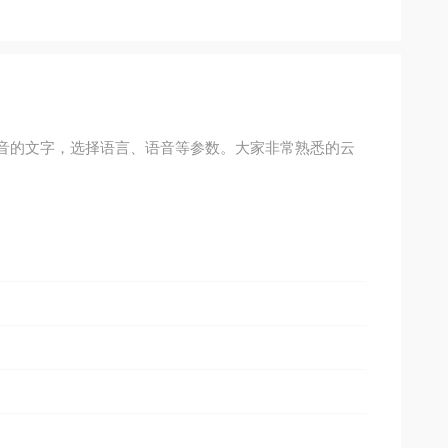
音的文字，选择语言、语音等参数。大家非常熟悉的云