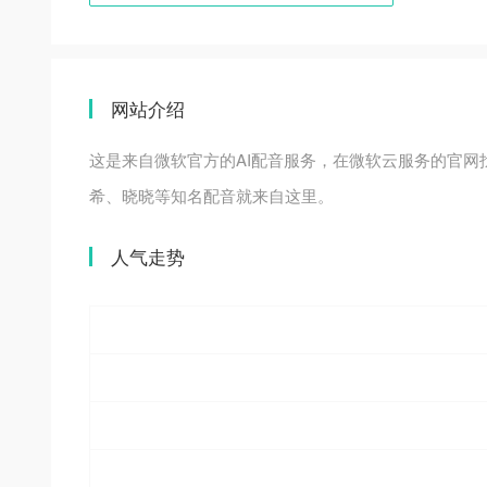
网站介绍
这是来自微软官方的AI配音服务，在微软云服务的官
希、晓晓等知名配音就来自这里。
人气走势