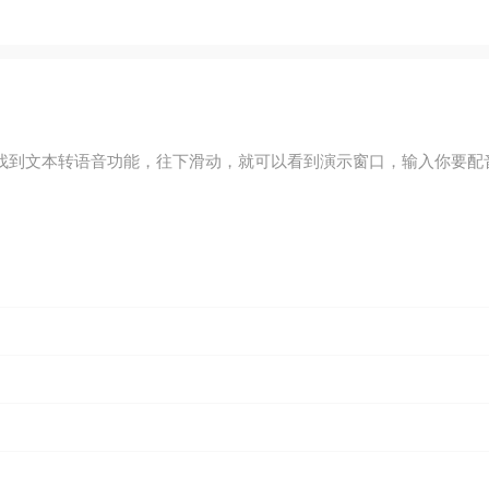
网找到文本转语音功能，往下滑动，就可以看到演示窗口，输入你要配