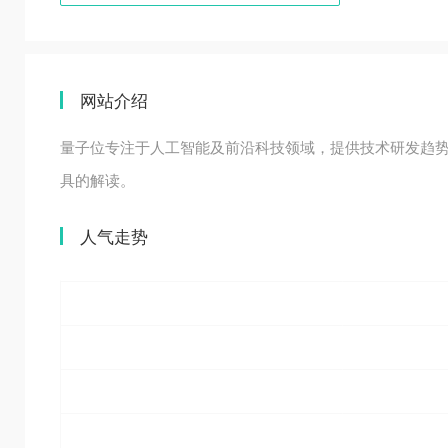
网站介绍
量子位专注于人工智能及前沿科技领域，提供技术研发趋
具的解读。
人气走势