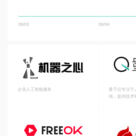
企业人工智能服务
量子位专注于
域，提供技术
态、创业公司
机器学习入门
科研论文、开