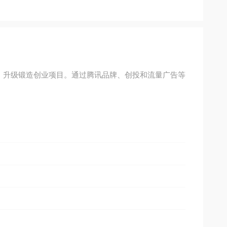
能力，升级锻造创业项目。通过腾讯品牌、创投和流量广告等