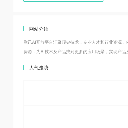
网站介绍
腾讯AI开放平台汇聚顶尖技术，专业人才和行业资源，依
资源，为AI技术及产品找到更多的应用场景，实现产品
人气走势